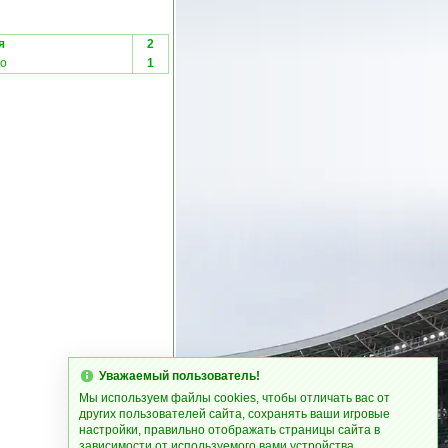
я
2
со
1
Уважаемый пользователь!
Мы используем файлы cookies, чтобы отличать вас от
других пользователей сайта, сохранять ваши игровые
настройки, правильно отображать страницы сайта в
зависимости от используемого вами устройства.