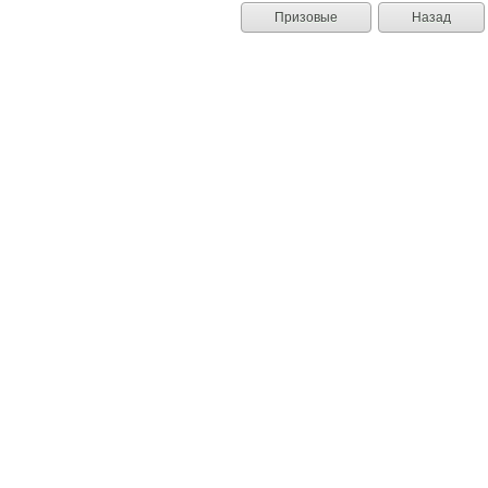
Призовые
Назад