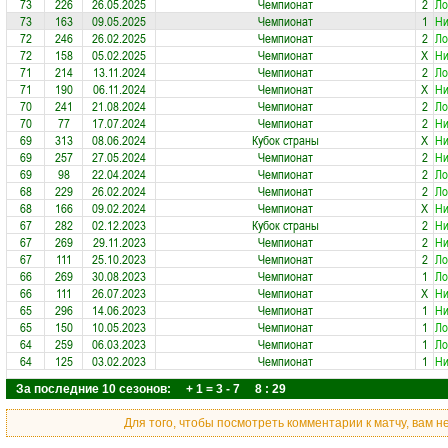
73
226
26.05.2025
Чемпионат
2
Ло
73
163
09.05.2025
Чемпионат
1
Ни
72
246
26.02.2025
Чемпионат
2
Ло
72
158
05.02.2025
Чемпионат
X
Ни
71
214
13.11.2024
Чемпионат
2
Ло
71
190
06.11.2024
Чемпионат
X
Ни
70
241
21.08.2024
Чемпионат
2
Ло
70
77
17.07.2024
Чемпионат
2
Ни
69
313
08.06.2024
Кубок страны
X
Ни
69
257
27.05.2024
Чемпионат
2
Ни
69
98
22.04.2024
Чемпионат
2
Ло
68
229
26.02.2024
Чемпионат
2
Ло
68
166
09.02.2024
Чемпионат
X
Ни
67
282
02.12.2023
Кубок страны
2
Ни
67
269
29.11.2023
Чемпионат
2
Ни
67
111
25.10.2023
Чемпионат
2
Ло
66
269
30.08.2023
Чемпионат
1
Ло
66
111
26.07.2023
Чемпионат
X
Ни
65
296
14.06.2023
Чемпионат
1
Ни
65
150
10.05.2023
Чемпионат
1
Ло
64
259
06.03.2023
Чемпионат
1
Ло
64
125
03.02.2023
Чемпионат
1
Ни
За последние 10 сезонов: + 1 = 3 - 7 8 : 29
Для того, чтобы посмотреть комментарии к матчу, вам 