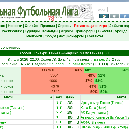
логин
ная
|
Новости
|
Онлайн
|
Правила
|
Опросы
|
Регистрация в игре
|
Забыли па
Расписание
|
Турниры
|
Команды
|
Игроки
|
Трансферы
|
Обмены
|
Аренда
Рейтинги
|
Форум
|
Чат
|
Конкурсы
|
Контакты
 соперников
Хоройа
(Конакри, Гвинея)
-
Бафинг
(Маму, Гвинея)
0:1
8 июля 2026, 22:00. Сезон 78. День 42. Чемпионат:
Гвинея, D1
, 2 тур.
солнечно, 16-
24°
. Стадион "
Женераль Лансана Конте
" (110 000). Зрителей: 
д
993 млн.
40%
60%
1489
нд
3304
49%
51%
 игроков
4666
47%
53%
 игроков
4376
49%
51%
 игроков
3542
50%
50%
Матч
А
Рез
День
Матч
208
-
Ирондэль де Бонфи (Гвинея)
?:?
айтед (Таиланд)
206
-
Коло-Коло (Чили)
?:?
(Гвинея)
203
-
АС Калум (Гвинея)
?:?
198
В
Авенир Спортив де Ла Марса (Ту
1:0
инея)
191
В
АСФАГ (Гвинея)
0:1
Р)
186
П
Шабаб Риади (Бени Тур, Алжир)
1:1