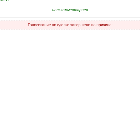
нет комментариев
Голосование по сделке завершено по причине: