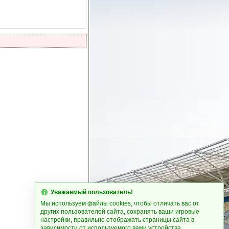
Уважаемый пользователь!
Мы используем файлы cookies, чтобы отличать вас от
других пользователей сайта, сохранять ваши игровые
настройки, правильно отображать страницы сайта в
зависимости от используемого вами устройства.