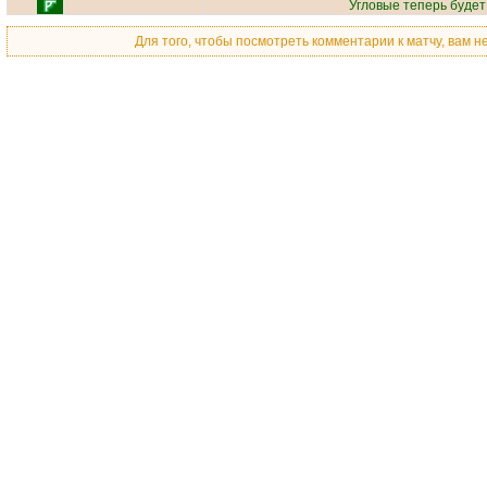
Угловые теперь буде
Для того, чтобы посмотреть комментарии к матчу, вам 