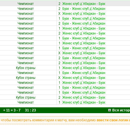
Чемпионат
2
Женес клуб д`Абиджан
-
Буак
Чемпионат
2
Буак
-
Женес клуб д`Абиджан
Чемпионат
X
Женес клуб д`Абиджан
-
Буак
Чемпионат
1
Буак
-
Женес клуб д`Абиджан
Чемпионат
2
Буак
-
Женес клуб д`Абиджан
Чемпионат
1
Женес клуб д`Абиджан
-
Буак
Чемпионат
2
Женес клуб д`Абиджан
-
Буак
Чемпионат
1
Буак
-
Женес клуб д`Абиджан
Чемпионат
1
Женес клуб д`Абиджан
-
Буак
Чемпионат
1
Буак
-
Женес клуб д`Абиджан
Чемпионат
X
Женес клуб д`Абиджан
-
Буак
Чемпионат
2
Буак
-
Женес клуб д`Абиджан
Чемпионат
2
Женес клуб д`Абиджан
-
Буак
Кубок страны
1
Женес клуб д`Абиджан
-
Буак
Чемпионат
1
Буак
-
Женес клуб д`Абиджан
Кубок страны
X
Женес клуб д`Абиджан
-
Буак
Чемпионат
1
Женес клуб д`Абиджан
-
Буак
Чемпионат
1
Буак
-
Женес клуб д`Абиджан
Чемпионат
1
Буак
-
Женес клуб д`Абиджан
Кубок страны
2
Женес клуб д`Абиджан
-
Буак
Чемпионат
1
Женес клуб д`Абиджан
-
Буак
+ 11 = 3 - 7 31 : 23
Вся истор
, чтобы посмотреть комментарии к матчу, вам необходимо
ввести свои логин 