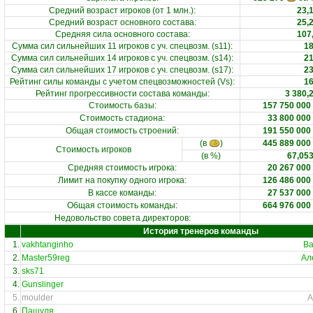
Средний возраст игроков (от 1 млн.)
:
23,
Средний возраст основного состава
:
25,
Средняя сила основного состава
:
107
Сумма сил сильнейших 11 игроков с уч. спецвозм. (s11)
:
1
Сумма сил сильнейших 14 игроков с уч. спецвозм. (s14)
:
2
Сумма сил сильнейших 17 игроков с уч. спецвозм. (s17)
:
2
Рейтинг силы команды с учетом спецвозможностей (Vs)
:
1
Рейтинг прогрессивности состава команды
:
3 380,
Стоимость базы
:
157 750 000
Стоимость стадиона
:
33 800 000
Общая стоимость строений
:
191 550 000
(в
)
445 889 000
Стоимость игроков
(в %)
67,05
Средняя стоимость игрока
:
20 267 000
Лимит на покупку одного игрока
:
126 486 000
В кассе команды
:
27 537 000
Общая стоимость команды
:
664 976 000
Недовольство совета директоров:
История тренеров команды
1.
vakhtanginho
Ва
2.
Master59reg
Ал
3.
sks71
4.
Gunslinger
5.
moulder
А
6.
Пашуля