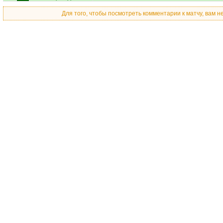
Для того, чтобы посмотреть комментарии к матчу, вам 