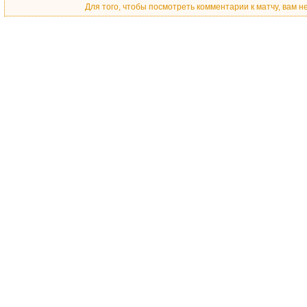
Для того, чтобы посмотреть комментарии к матчу, вам 