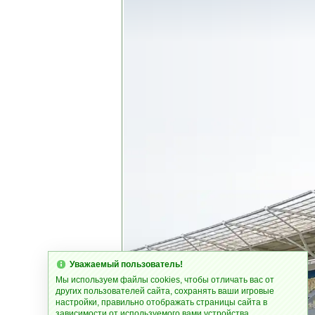
Уважаемый пользователь!
Мы используем файлы cookies, чтобы отличать вас от
других пользователей сайта, сохранять ваши игровые
настройки, правильно отображать страницы сайта в
зависимости от используемого вами устройства.