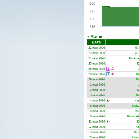
130
125
120
115
•
Матчи
Дата
22 июн 2026
Ла
23 июн 2026
Эрн
24 июн 2026
Капала
25 июн 2026
К
26 июн 2026
28 июн 2026
К
29 июн 2026
К
1 июл 2026
2 июл 2026
К
3 июл 2026
К
4 июл 2026
Ка
6 июл 2026
Капа
8 июл 2026
Ма
10 июл 2026
Капалаб
11 июл 2026
К
12 июл 2026
Ка
13 июл 2026
Вал
15 июл 2026
Капа