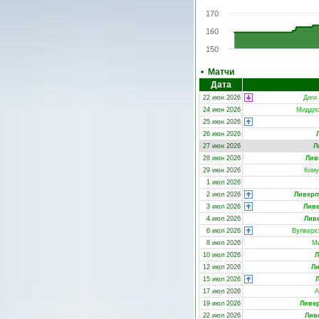
170
160
150
•
Матчи
Дата
22 июн 2026
Диги
24 июн 2026
Миддлс
25 июн 2026
26 июн 2026
27 июн 2026
Л
28 июн 2026
Лив
29 июн 2026
Кому
1 июл 2026
2 июл 2026
Ливерп
3 июл 2026
Лив
4 июл 2026
Лив
6 июл 2026
Вулверх
8 июл 2026
М
10 июл 2026
Л
12 июл 2026
Л
15 июл 2026
17 июл 2026
А
19 июл 2026
Ливе
22 июл 2026
Лив