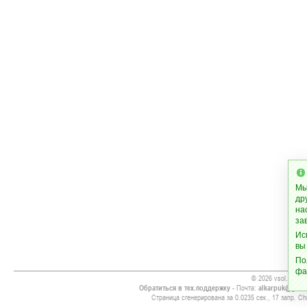
Мы
др
на
за
Ис
вы
По
фа
© 2026 vsol.org
Обратиться в тех.поддержку
- Почта:
alkarpuk@gmai
Страница сгенерирована за 0.0235 сек., 17 запр. Chr