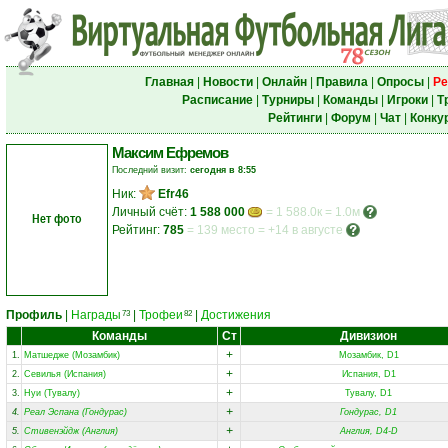
Главная
|
Новости
|
Онлайн
|
Правила
|
Опросы
|
Ре
Расписание
|
Турниры
|
Команды
|
Игроки
|
Т
Рейтинги
|
Форум
|
Чат
|
Конку
Максим Ефремов
Последний визит:
сегодня в 8:55
Ник:
Efr46
Личный счёт:
1 588 000
= 1 588.0к = 1.0м
Нет фото
Рейтинг:
785
=
139 место
=
+14 в августе
Профиль
|
Награды
|
Трофеи
|
Достижения
73
82
Команды
Ст
Дивизион
+
1.
Матшедже (Мозамбик)
Мозамбик, D1
+
2.
Севилья (Испания)
Испания, D1
+
3.
Нуи (Тувалу)
Тувалу, D1
+
4.
Реал Эспана (Гондурас)
Гондурас, D1
+
5.
Стивенэйдж (Англия)
Англия, D4-D