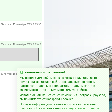
 27-го тура: 15 сентября 2025, 2:05:37
 28-го тура: 16 сентября 2025, 0:03:45
Уважаемый пользователь!
 28-го тура: 16 сентября 2025, 5:03:07
Мы используем файлы cookies, чтобы отличать вас от
других пользователей сайта, сохранять ваши игровые
настройки, правильно отображать страницы сайта в
зависимости от используемого вами устройства.
Используя наш веб-сайт без изменения настроек браузера,
вы принимаете от нас файлы cookies.
Полную информацию о нашей политике в отношении
файлов cookies можно найти
на специальной странице
.