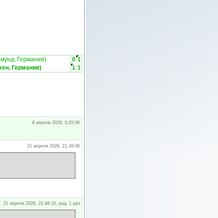
тмунд, Германия)
0
1
ен, Германия)
1
1
8 апреля 2026, 0:25:06
21 апреля 2026, 21:39:06
21 апреля 2026, 21:48:16, ред. 1 раз