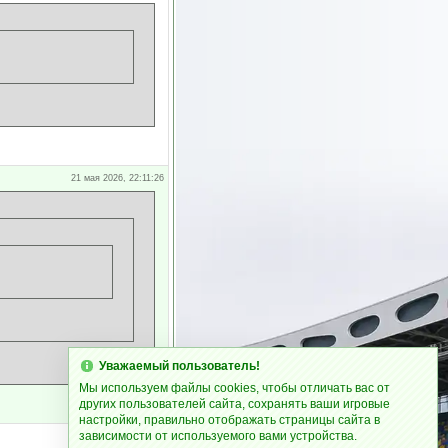
21 мая 2026, 22:11:26
Уважаемый пользователь!
Мы используем файлы cookies, чтобы отличать вас от
других пользователей сайта, сохранять ваши игровые
настройки, правильно отображать страницы сайта в
зависимости от используемого вами устройства.