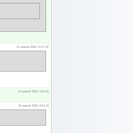
21 апреля 2026, 22:27:42
22 апреля 2026, 5:01:42
25 апреля 2026, 8:51:13