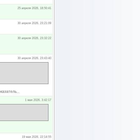
25 апреля 2026, 18:50:41
30 апреля 2026, 23:21:09
30 апреля 2026, 23:32:22
30 апреля 2026, 23:43:40
азатель...
1 мая 2026, 3:42:17
19 мая 2026, 22:14:55